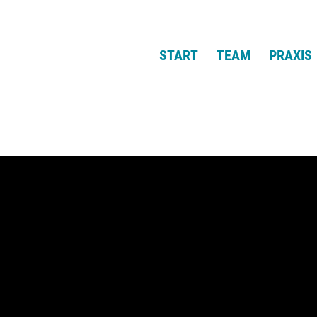
START
TEAM
PRAXIS